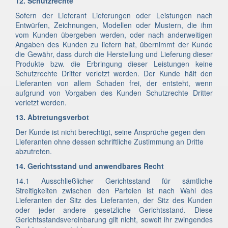
12. Schutzrechte
Sofern der Lieferant Lieferungen oder Leistungen nach
Entwürfen, Zeichnungen, Modellen oder Mustern, die ihm
vom Kunden übergeben werden, oder nach anderweitigen
Angaben des Kunden zu liefern hat, übernimmt der Kunde
die Gewähr, dass durch die Herstellung und Lieferung dieser
Produkte bzw. die Erbringung dieser Leistungen keine
Schutzrechte Dritter verletzt werden. Der Kunde hält den
Lieferanten von allem Schaden frei, der entsteht, wenn
aufgrund von Vorgaben des Kunden Schutzrechte Dritter
verletzt werden.
13. Abtretungsverbot
Der Kunde ist nicht berechtigt, seine Ansprüche gegen den
Lieferanten ohne dessen schriftliche Zustimmung an Dritte
abzutreten.
14. Gerichtsstand und anwendbares Recht
14.1 Ausschließlicher Gerichtsstand für sämtliche
Streitigkeiten zwischen den Parteien ist nach Wahl des
Lieferanten der Sitz des Lieferanten, der Sitz des Kunden
oder jeder andere gesetzliche Gerichtsstand. Diese
Gerichtsstandsvereinbarung gilt nicht, soweit ihr zwingendes