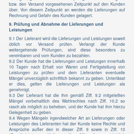
bzw. den Versand vorgesehenen Zeitpunkt auf den Kunden
über. Von diesem Zeitpunkt an werden die Lieferungen auf
Rechnung und Gefahr des Kunden gelagert.
9. Prüfung und Abnahme der Lieferungen und
Leistungen
9.1 Der Lieferant wird die Lieferungen und Leistungen soweit
üblich vor Versand prüfen. Verlangt der Kunde
weitergehende Prüfungen, sind diese besonders zu
vereinbaren und vom Kunden zu bezahlen.
9.2 Der Kunde hat die Lieferungen und Leistungen innerhalb
10 Tagen nach Erhalt von Waren und Fertigstellung von
Leistungen zu prüfen und dem Lieferanten eventuelle
Mängel unverzüglich schriftlich bekannt zu geben. Unterlässt
er dies, gelten die Lieferungen und Leistungen als
genehmigt.
9.3 Der Lieferant hat die ihm gemäß Ziff. 9.2 mitgeteilten
Mängel vorbehaltlich des Wahlrechtes nach Ziff. 10.2 so
rasch als möglich zu beheben, und der Kunde hat ihm hierzu
Gelegenheit zu geben.
9.4 Wegen Mängeln irgendwelcher Art an Lieferungen oder
Leistungen des Lieferanten hat der Kunde keine Rechte und
Ansprüche außer den in dieser Ziff. 9 sowie in Ziff. 10