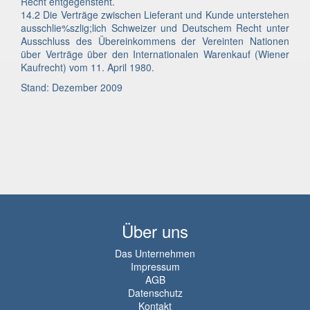
Recht entgegensteht.
14.2 Die Verträge zwischen Lieferant und Kunde unterstehen
ausschlie%szlig;lich Schweizer und Deutschem Recht unter
Ausschluss des Übereinkommens der Vereinten Nationen
über Verträge über den Internationalen Warenkauf (Wiener
Kaufrecht) vom 11. April 1980.
Stand: Dezember 2009
Über uns
Das Unternehmen
Impressum
AGB
Datenschutz
Kontakt